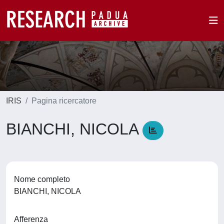
IRIS
Pagina ricercatore
BIANCHI, NICOLA
Nome completo
BIANCHI, NICOLA
Afferenza