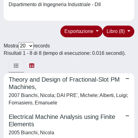
Dipartimento di Ingegneria Industriale - DII
Esportazione
Libro (8)
Mostra
records
Risultati 1 - 8 di 8 (tempo di esecuzione: 0.016 secondi).
Theory and Design of Fractional-Slot PM
Machines,
2007 Bianchi, Nicola; DAI PRE', Michele; Alberti, Luigi;
Fornasiero, Emanuele
Electrical Machine Analysis using Finite
Elements
2005 Bianchi, Nicola