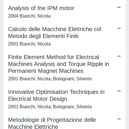
Analysis of the IPM motor
2004 Bianchi, Nicola
Calcolo delle Macchine Elettriche col
Metodo degli Elementi Finiti
2001 Bianchi, Nicola
Finite Element Method for Electrical
Machines Analysis and Torque Ripple in
Permanent Magnet Machines
2001 Bianchi, Nicola; Bolognani, Silverio
Innovative Optimisation Techniques in
Electrical Motor Design
2001 Bianchi, Nicola; Bolognani, Silverio
Metodologie di Progettazione delle
Macchine Elettriche