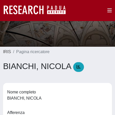
IRIS
Pagina ricercatore
BIANCHI, NICOLA
Nome completo
BIANCHI, NICOLA
Afferenza