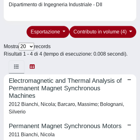
Dipartimento di Ingegneria Industriale - DII
Esportazione
Contributo in volume (4)
Mostra
records
Risultati 1 - 4 di 4 (tempo di esecuzione: 0.008 secondi).
Electromagnetic and Thermal Analysis of
Permanent Magnet Synchronous
Machines
2012 Bianchi, Nicola; Barcaro, Massimo; Bolognani,
Silverio
Permanent Magnet Synchronous Motors
2011 Bianchi, Nicola