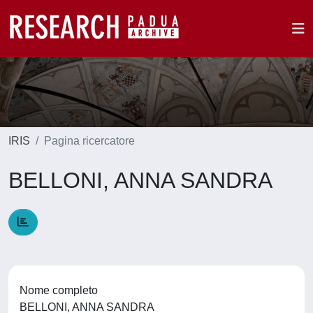
IRIS
Pagina ricercatore
BELLONI, ANNA SANDRA
Nome completo
BELLONI, ANNA SANDRA