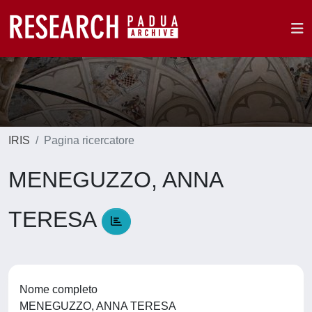
IRIS
Pagina ricercatore
MENEGUZZO, ANNA
TERESA
Nome completo
MENEGUZZO, ANNA TERESA