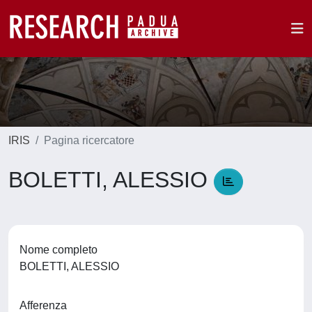
IRIS
Pagina ricercatore
BOLETTI, ALESSIO
Nome completo
BOLETTI, ALESSIO
Afferenza