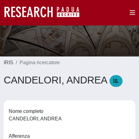
IRIS
Pagina ricercatore
CANDELORI, ANDREA
Nome completo
CANDELORI, ANDREA
Afferenza