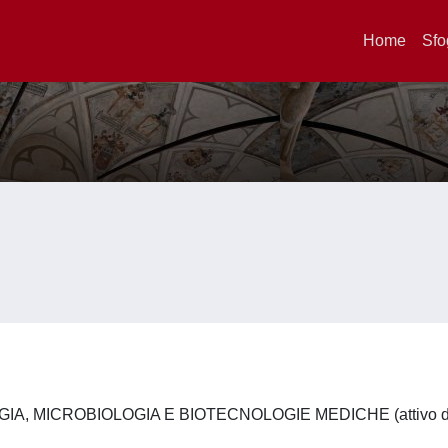
Home
Sfo
IA, MICROBIOLOGIA E BIOTECNOLOGIE MEDICHE (attivo da