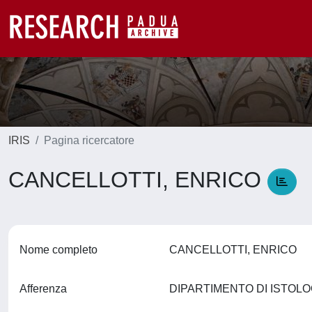
IRIS
Pagina ricercatore
CANCELLOTTI, ENRICO
Nome completo
CANCELLOTTI, ENRICO
Afferenza
DIPARTIMENTO DI ISTOLOG