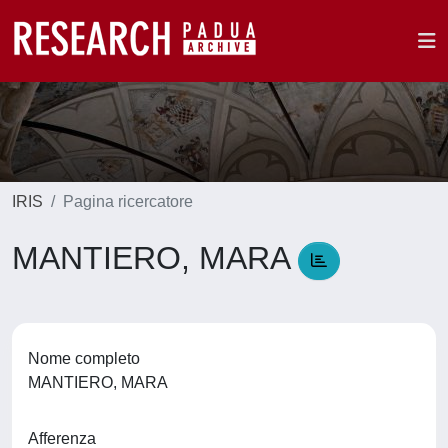
IRIS
Pagina ricercatore
MANTIERO, MARA
Nome completo
MANTIERO, MARA
Afferenza