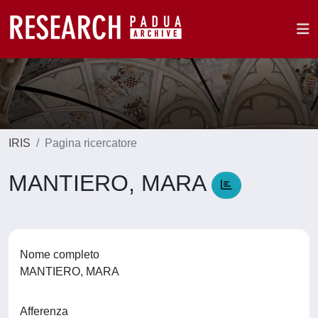
IRIS
Pagina ricercatore
MANTIERO, MARA
Nome completo
MANTIERO, MARA
Afferenza