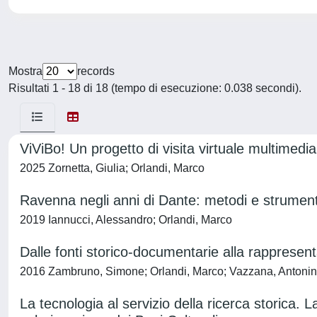
Mostra
records
Risultati 1 - 18 di 18 (tempo di esecuzione: 0.038 secondi).
ViViBo! Un progetto di visita virtuale multimedia
2025 Zornetta, Giulia; Orlandi, Marco
Ravenna negli anni di Dante: metodi e strumenti
2019 Iannucci, Alessandro; Orlandi, Marco
Dalle fonti storico-documentarie alla rappresent
2016 Zambruno, Simone; Orlandi, Marco; Vazzana, Antoni
La tecnologia al servizio della ricerca storica. La