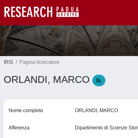
IRIS
Pagina ricercatore
ORLANDI, MARCO
Nome completo
ORLANDI, MARCO
Afferenza
Dipartimento di Scienze Stor