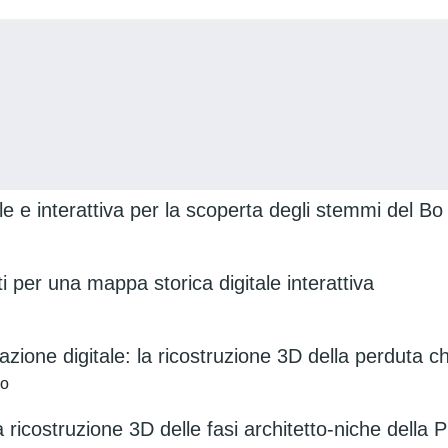
le e interattiva per la scoperta degli stemmi del Bo
 per una mappa storica digitale interattiva
azione digitale: la ricostruzione 3D della perduta c
no
 ricostruzione 3D delle fasi architetto-niche della Pia