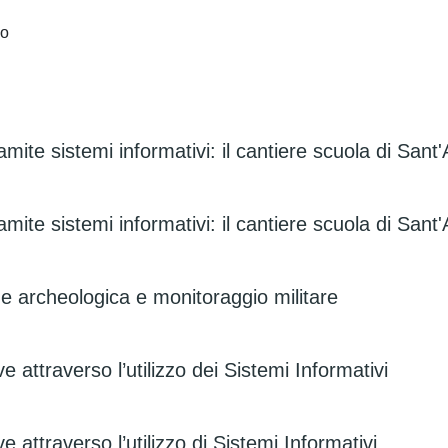
no
ite sistemi informativi: il cantiere scuola di Sant
ite sistemi informativi: il cantiere scuola di San
ine archeologica e monitoraggio militare
 attraverso l’utilizzo dei Sistemi Informativi
attraverso l’utilizzo di Sistemi Informativi