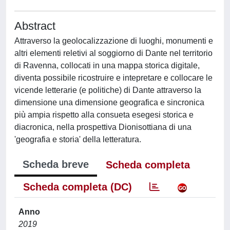
Abstract
Attraverso la geolocalizzazione di luoghi, monumenti e
altri elementi reletivi al soggiorno di Dante nel territorio
di Ravenna, collocati in una mappa storica digitale,
diventa possibile ricostruire e intepretare e collocare le
vicende letterarie (e politiche) di Dante attraverso la
dimensione una dimensione geografica e sincronica
più ampia rispetto alla consueta esegesi storica e
diacronica, nella prospettiva Dionisottiana di una
'geografia e storia' della letteratura.
Scheda breve
Scheda completa
Scheda completa (DC)
Anno
2019