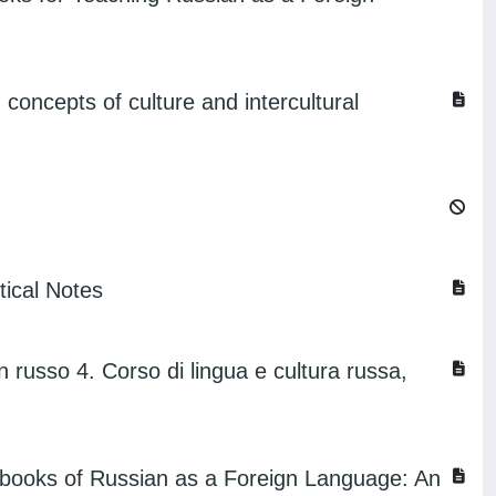
g concepts of culture and intercultural
tical Notes
russo 4. Corso di lingua e cultura russa,
Textbooks of Russian as a Foreign Language: An