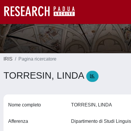
IRIS
Pagina ricercatore
TORRESIN, LINDA
Nome completo
TORRESIN, LINDA
Afferenza
Dipartimento di Studi Linguis