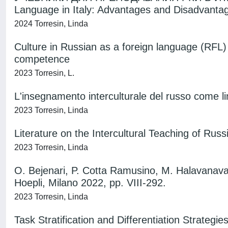
Language in Italy: Advantages and Disadvanta
2024 Torresin, Linda
Culture in Russian as a foreign language (RFL) te
competence
2023 Torresin, L.
L'insegnamento interculturale del russo come li
2023 Torresin, Linda
Literature on the Intercultural Teaching of Ru
2023 Torresin, Linda
O. Bejenari, P. Cotta Ramusino, M. Halavanava,
Hoepli, Milano 2022, pp. VIII-292.
2023 Torresin, Linda
Task Stratification and Differentiation Strateg