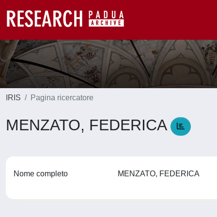
IRIS
Pagina ricercatore
MENZATO, FEDERICA
Nome completo
MENZATO, FEDERICA