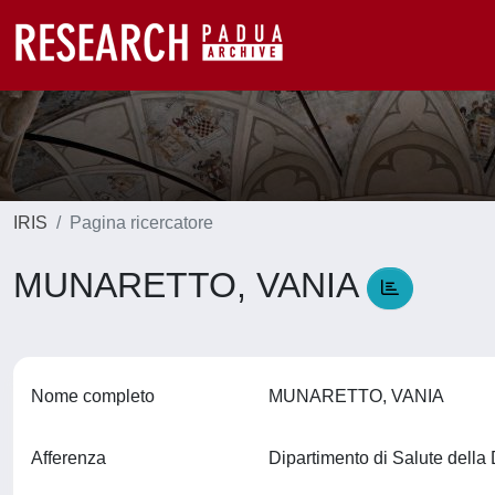
IRIS
Pagina ricercatore
MUNARETTO, VANIA
Nome completo
MUNARETTO, VANIA
Afferenza
Dipartimento di Salute del