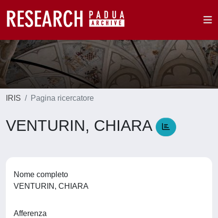
IRIS
Pagina ricercatore
VENTURIN, CHIARA
Nome completo
VENTURIN, CHIARA
Afferenza