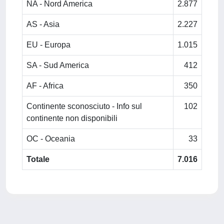
NA - Nord America
2.877
AS - Asia
2.227
EU - Europa
1.015
SA - Sud America
412
AF - Africa
350
Continente sconosciuto - Info sul
102
continente non disponibili
OC - Oceania
33
Totale
7.016