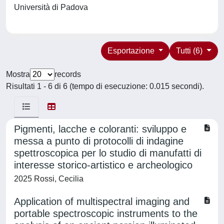
Università di Padova
Esportazione
Tutti (6)
Mostra
records
Risultati 1 - 6 di 6 (tempo di esecuzione: 0.015 secondi).
Pigmenti, lacche e coloranti: sviluppo e
messa a punto di protocolli di indagine
spettroscopica per lo studio di manufatti di
interesse storico-artistico e archeologico
2025 Rossi, Cecilia
Application of multispectral imaging and
portable spectroscopic instruments to the