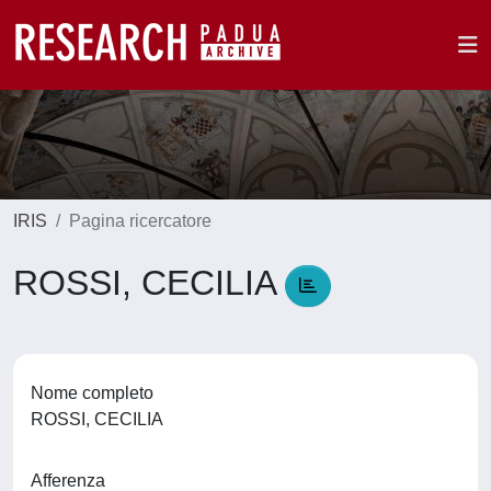
IRIS
Pagina ricercatore
ROSSI, CECILIA
Nome completo
ROSSI, CECILIA
Afferenza