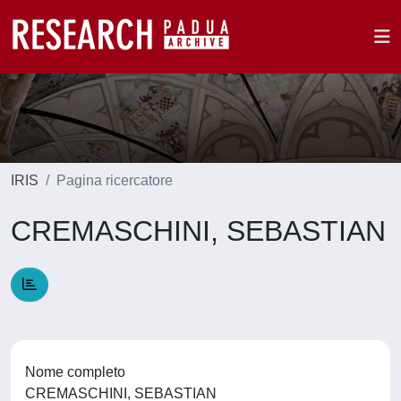
IRIS
Pagina ricercatore
CREMASCHINI, SEBASTIAN
Nome completo
CREMASCHINI, SEBASTIAN