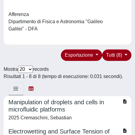
Afferenza
Dipartimento di Fisica e Astronomia "Galileo
Galilei" - DFA
Esportazione
Tutti (8)
Mostra
records
Risultati 1 - 8 di 8 (tempo di esecuzione: 0.031 secondi).
Manipulation of droplets and cells in
microfluidic platforms
2025 Cremaschini, Sebastian
Electrowetting and Surface Tension of