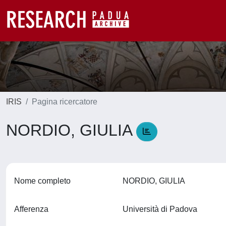
IRIS
Pagina ricercatore
NORDIO, GIULIA
Nome completo
NORDIO, GIULIA
Afferenza
Università di Padova