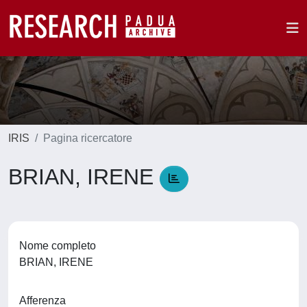
IRIS
Pagina ricercatore
BRIAN, IRENE
Nome completo
BRIAN, IRENE
Afferenza