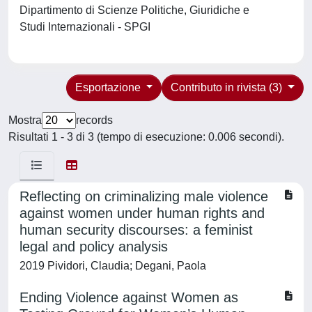
Dipartimento di Scienze Politiche, Giuridiche e
Studi Internazionali - SPGI
Esportazione
Contributo in rivista (3)
Mostra
records
Risultati 1 - 3 di 3 (tempo di esecuzione: 0.006 secondi).
Reflecting on criminalizing male violence
against women under human rights and
human security discourses: a feminist
legal and policy analysis
2019 Pividori, Claudia; Degani, Paola
Ending Violence against Women as