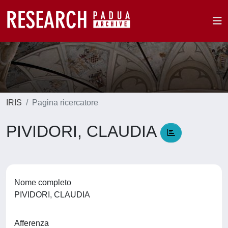
IRIS
Pagina ricercatore
PIVIDORI, CLAUDIA
Nome completo
PIVIDORI, CLAUDIA
Afferenza