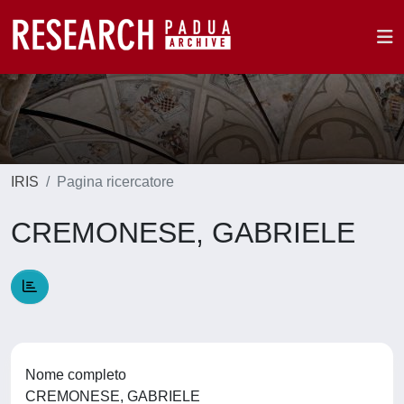
IRIS
Pagina ricercatore
CREMONESE, GABRIELE
Nome completo
CREMONESE, GABRIELE