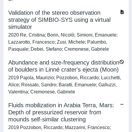
Validation of the stereo observation
strategy of SIMBIO-SYS using a virtual
simulator
2020 Re, Cristina; Borin, Nicolò; Simioni, Emanuele;
Lazzarotto, Francesco; Zusi, Michele; Palumbo,
Pasquale; Debei, Stefano; Cremonese, Gabriele
Abundance and size-frequency distribution
of boulders in Linné crater's ejecta (Moon)
2019 Pajola, Maurizio; Pozzobon, Riccardo; Lucchetti,
Alice; Rossato, Sandro; Baratti, Emanuele; Galluzzi,
Valentina; Cremonese, Gabriele
Fluids mobilization in Arabia Terra, Mars:
Depth of pressurized reservoir from
mounds self-similar clustering
2019 Pozzobon, Riccardo; Mazzarini, Francesco;