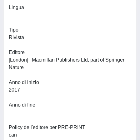
Lingua
Tipo
Rivista
Editore
[London] : Macmillan Publishers Ltd, part of Springer
Nature
Anno di inizio
2017
Anno di fine
Policy dell'editore per PRE-PRINT
can