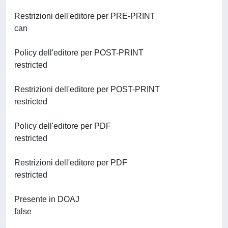
Restrizioni dell'editore per PRE-PRINT
can
Policy dell'editore per POST-PRINT
restricted
Restrizioni dell'editore per POST-PRINT
restricted
Policy dell'editore per PDF
restricted
Restrizioni dell'editore per PDF
restricted
Presente in DOAJ
false