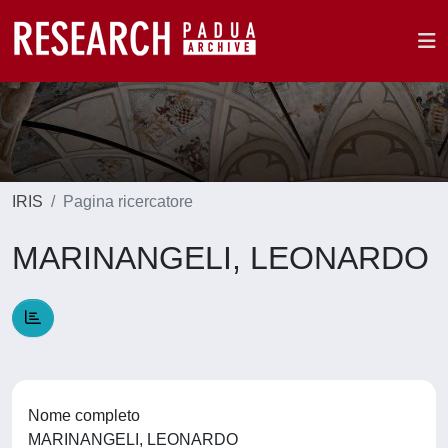
IRIS
Pagina ricercatore
MARINANGELI, LEONARDO
Nome completo
MARINANGELI, LEONARDO