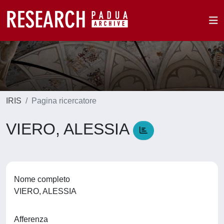
IRIS
Pagina ricercatore
VIERO, ALESSIA
Nome completo
VIERO, ALESSIA
Afferenza