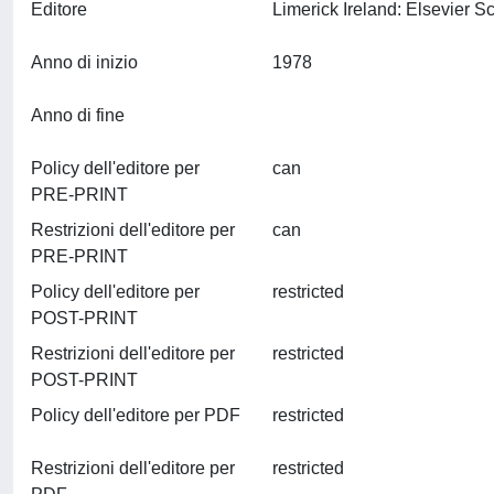
Editore
Anno di inizio
1978
Anno di fine
Policy dell'editore per
can
PRE-PRINT
Restrizioni dell'editore per
can
PRE-PRINT
Policy dell'editore per
restricted
POST-PRINT
Restrizioni dell'editore per
restricted
POST-PRINT
Policy dell'editore per PDF
restricted
Restrizioni dell'editore per
restricted