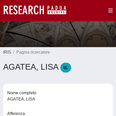
IRIS
Pagina ricercatore
AGATEA, LISA
Nome completo
AGATEA, LISA
Afferenza