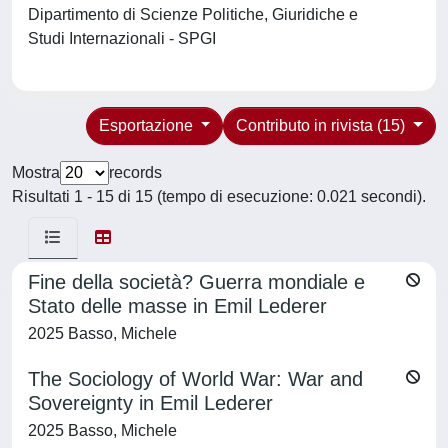
Dipartimento di Scienze Politiche, Giuridiche e
Studi Internazionali - SPGI
Esportazione
Contributo in rivista (15)
Mostra
records
Risultati 1 - 15 di 15 (tempo di esecuzione: 0.021 secondi).
Fine della società? Guerra mondiale e
Stato delle masse in Emil Lederer
2025 Basso, Michele
The Sociology of World War: War and
Sovereignty in Emil Lederer
2025 Basso, Michele