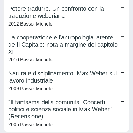
Potere tradurre. Un confronto con la
traduzione weberiana
2012 Basso, Michele
La cooperazione e l’antropologia latente
de Il Capitale: nota a margine del capitolo
XI
2010 Basso, Michele
Natura e disciplinamento. Max Weber sul
lavoro industriale
2009 Basso, Michele
"Il fantasma della comunità. Concetti
politici e scienza sociale in Max Weber"
(Recensione)
2005 Basso, Michele