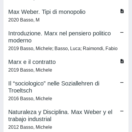
Max Weber. Tipi di monopolio
2020 Basso, M
Introduzione. Marx nel pensiero politico
moderno
2019 Basso, Michele; Basso, Luca; Raimondi, Fabio
Marx e il contratto
2019 Basso, Michele
Il “sociologico” nelle Soziallehren di
Troeltsch
2016 Basso, Michele
Naturaleza y Disciplina. Max Weber y el
trabajo industrial
2012 Basso, Michele