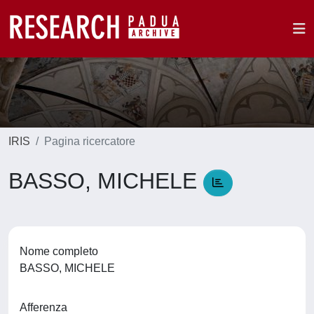
IRIS
Pagina ricercatore
BASSO, MICHELE
Nome completo
BASSO, MICHELE
Afferenza