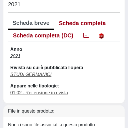
2021
Scheda breve
Scheda completa
Scheda completa (DC)
Anno
2021
Rivista su cui è pubblicata l'opera
STUDI GERMANICI
Appare nelle tipologie:
01.02 - Recensione in rivista
File in questo prodotto:
Non ci sono file associati a questo prodotto.