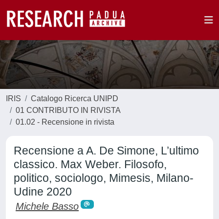
IRIS
Catalogo Ricerca UNIPD
01 CONTRIBUTO IN RIVISTA
01.02 - Recensione in rivista
Recensione a A. De Simone, L’ultimo
classico. Max Weber. Filosofo,
politico, sociologo, Mimesis, Milano-
Udine 2020
Michele Basso