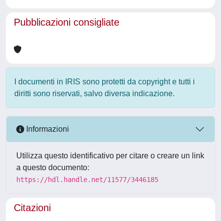
Pubblicazioni consigliate
I documenti in IRIS sono protetti da copyright e tutti i
diritti sono riservati, salvo diversa indicazione.
Informazioni
Utilizza questo identificativo per citare o creare un link
a questo documento:
https://hdl.handle.net/11577/3446185
Citazioni