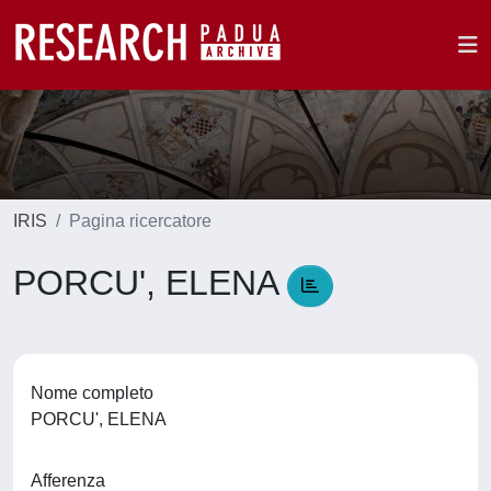
IRIS
Pagina ricercatore
PORCU', ELENA
Nome completo
PORCU', ELENA
Afferenza