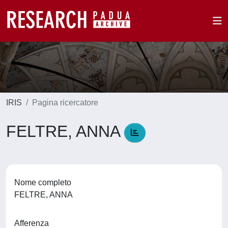
IRIS
Pagina ricercatore
FELTRE, ANNA
Nome completo
FELTRE, ANNA
Afferenza