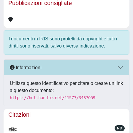
Pubblicazioni consigliate
I documenti in IRIS sono protetti da copyright e tutti i
diritti sono riservati, salvo diversa indicazione.
Informazioni
Utilizza questo identificativo per citare o creare un link
a questo documento:
https://hdl.handle.net/11577/3467059
Citazioni
ND