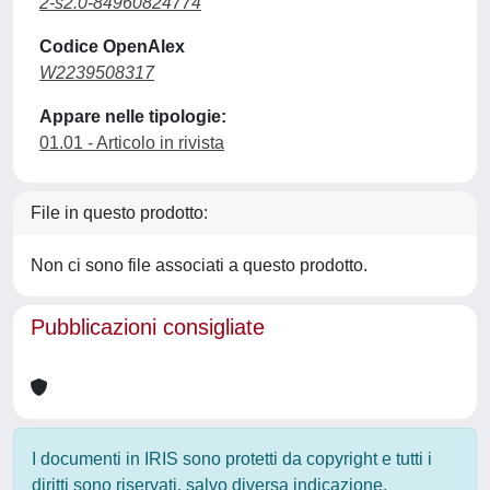
2-s2.0-84960824774
Codice OpenAlex
W2239508317
Appare nelle tipologie:
01.01 - Articolo in rivista
File in questo prodotto:
Non ci sono file associati a questo prodotto.
Pubblicazioni consigliate
I documenti in IRIS sono protetti da copyright e tutti i
diritti sono riservati, salvo diversa indicazione.