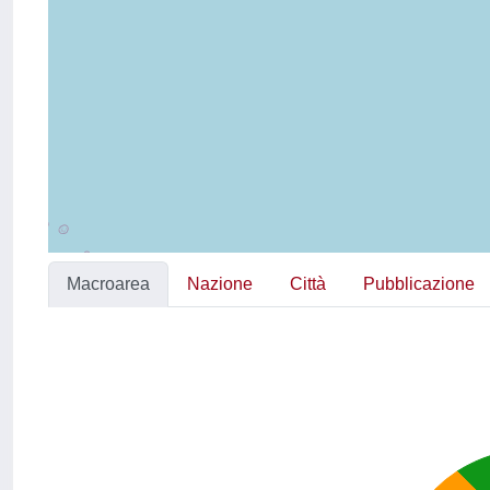
Macroarea
Nazione
Città
Pubblicazione