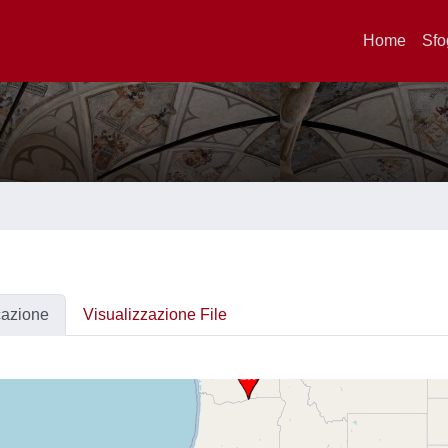
Home
Sfo
cazione
Visualizzazione File