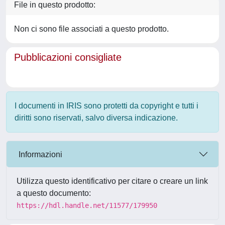
File in questo prodotto:
Non ci sono file associati a questo prodotto.
Pubblicazioni consigliate
I documenti in IRIS sono protetti da copyright e tutti i
diritti sono riservati, salvo diversa indicazione.
Informazioni
Utilizza questo identificativo per citare o creare un link
a questo documento:
https://hdl.handle.net/11577/179950