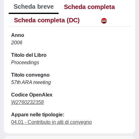
Scheda breve
Scheda completa
Scheda completa (DC)
Anno
2006
Titolo del Libro
Proceedings
Titolo convegno
57th ARA meeting
Codice OpenAlex
W2760232358
Appare nelle tipologie:
04.01 - Contributo in atti di convegno