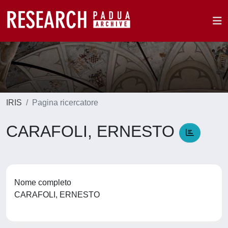
IRIS
Pagina ricercatore
CARAFOLI, ERNESTO
Nome completo
CARAFOLI, ERNESTO