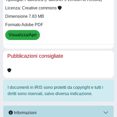
Licenza: Creative commons
Dimensione 7.83 MB
Formato Adobe PDF
Visualizza/Apri
Pubblicazioni consigliate
I documenti in IRIS sono protetti da copyright e tutti i
diritti sono riservati, salvo diversa indicazione.
Informazioni