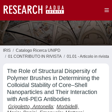
IRIS
Catalogo Ricerca UNIPD
01 CONTRIBUTO IN RIVISTA
01.01 - Articolo in rivista
The Role of Structural Dispersity of
Polymer Brushes in Determining the
Colloidal Stability of Core–Shell
Nanoparticles and Their Interaction
with Anti-PEG Antibodies
Grigoletto, Antonella
;
Morbidelli,