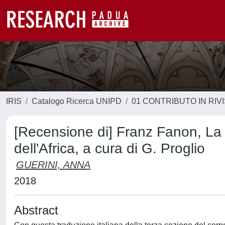
IRIS
Catalogo Ricerca UNIPD
01 CONTRIBUTO IN RIV
[Recensione di] Franz Fanon, La r
dell'Africa, a cura di G. Proglio
GUERINI, ANNA
2018
Abstract