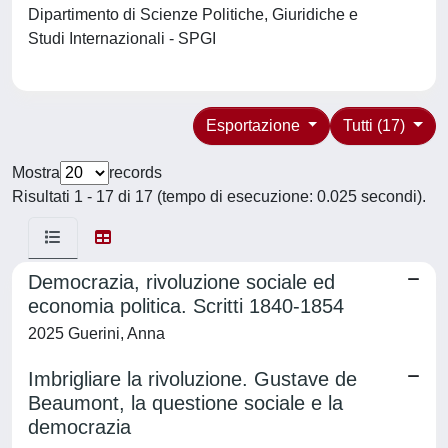
Dipartimento di Scienze Politiche, Giuridiche e
Studi Internazionali - SPGI
Esportazione
Tutti (17)
Mostra
records
Risultati 1 - 17 di 17 (tempo di esecuzione: 0.025 secondi).
Democrazia, rivoluzione sociale ed
economia politica. Scritti 1840-1854
2025 Guerini, Anna
Imbrigliare la rivoluzione. Gustave de
Beaumont, la questione sociale e la
democrazia