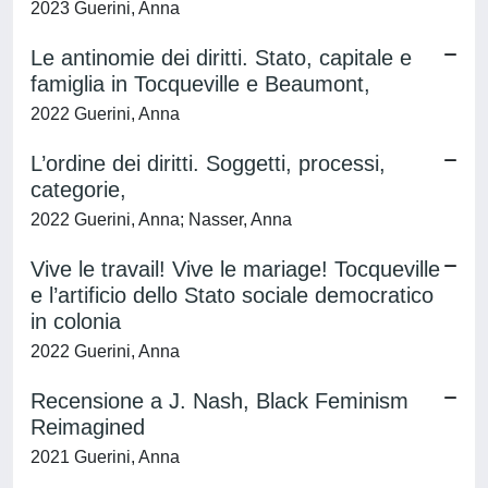
2023 Guerini, Anna
Le antinomie dei diritti. Stato, capitale e
famiglia in Tocqueville e Beaumont,
2022 Guerini, Anna
L’ordine dei diritti. Soggetti, processi,
categorie,
2022 Guerini, Anna; Nasser, Anna
Vive le travail! Vive le mariage! Tocqueville
e l’artificio dello Stato sociale democratico
in colonia
2022 Guerini, Anna
Recensione a J. Nash, Black Feminism
Reimagined
2021 Guerini, Anna