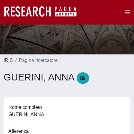
IRIS
Pagina ricercatore
GUERINI, ANNA
Nome completo
GUERINI, ANNA
Afferenza