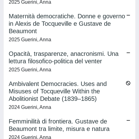
2025 Guerini, Anna
Maternità democratiche. Donne e governo
in Alexis de Tocqueville e Gustave de
Beaumont
2025 Guerini, Anna
Opacità, trasparenze, anacronismi. Una
lettura filosofico-politica del venter
2025 Guerini, Anna
Ambivalent Democracies. Uses and
Misuses of Tocqueville Within the
Abolitionist Debate (1839–1865)
2024 Guerini, Anna
Femminilità di frontiera. Gustave de
Beaumont tra limite, misura e natura
2024 Guerini, Anna