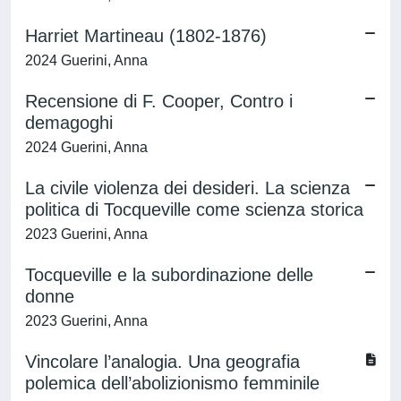
Harriet Martineau (1802-1876)
2024 Guerini, Anna
Recensione di F. Cooper, Contro i
demagoghi
2024 Guerini, Anna
La civile violenza dei desideri. La scienza
politica di Tocqueville come scienza storica
2023 Guerini, Anna
Tocqueville e la subordinazione delle
donne
2023 Guerini, Anna
Vincolare l’analogia. Una geografia
polemica dell’abolizionismo femminile