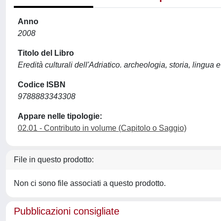
Anno
2008
Titolo del Libro
Eredità culturali dell'Adriatico. archeologia, storia, lingua e
Codice ISBN
9788883343308
Appare nelle tipologie:
02.01 - Contributo in volume (Capitolo o Saggio)
File in questo prodotto:
Non ci sono file associati a questo prodotto.
Pubblicazioni consigliate