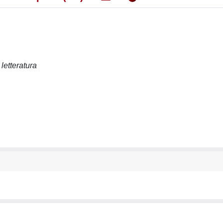
 letteratura