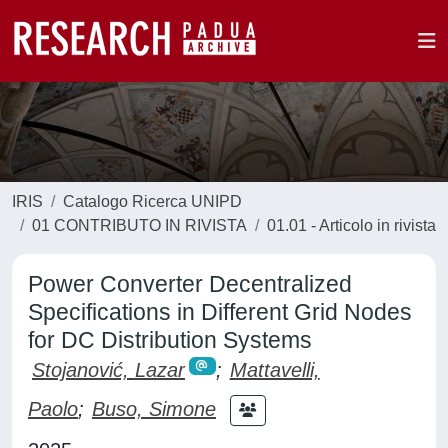
IRIS
Catalogo Ricerca UNIPD
01 CONTRIBUTO IN RIVISTA
01.01 - Articolo in rivista
Power Converter Decentralized
Specifications in Different Grid Nodes
for DC Distribution Systems
Stojanović, Lazar
;
Mattavelli,
Paolo
;
Buso, Simone