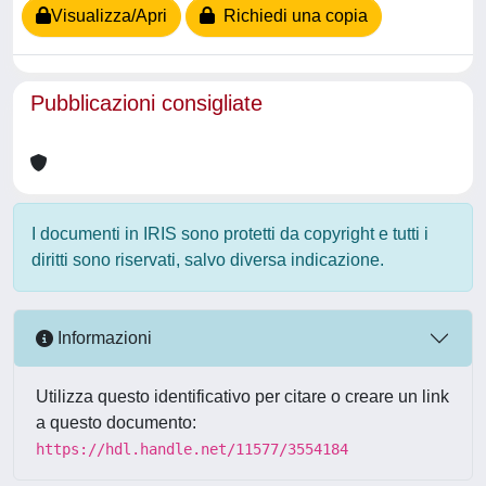
Visualizza/Apri
Richiedi una copia
Pubblicazioni consigliate
I documenti in IRIS sono protetti da copyright e tutti i
diritti sono riservati, salvo diversa indicazione.
Informazioni
Utilizza questo identificativo per citare o creare un link
a questo documento:
https://hdl.handle.net/11577/3554184