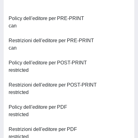
Policy dell'editore per PRE-PRINT
can
Restrizioni dell'editore per PRE-PRINT
can
Policy dell'editore per POST-PRINT
restricted
Restrizioni dell'editore per POST-PRINT
restricted
Policy dell'editore per PDF
restricted
Restrizioni dell'editore per PDF
restricted