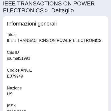
IEEE TRANSACTIONS ON POWER
ELECTRONICS > Dettaglio
Informazioni generali
Titolo
IEEE TRANSACTIONS ON POWER ELECTRONICS
Cris ID
journal51993
Codice ANCE
E079949
Nazione
US
ISSN