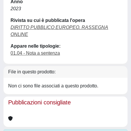
Anno
2023
Rivista su cui è pubblicata l'opera
DIRITTO PUBBLICO EUROPEO. RASSEGNA
ONLINE
Appare nelle tipologie:
01.04 - Nota a sentenza
File in questo prodotto:
Non ci sono file associati a questo prodotto.
Pubblicazioni consigliate