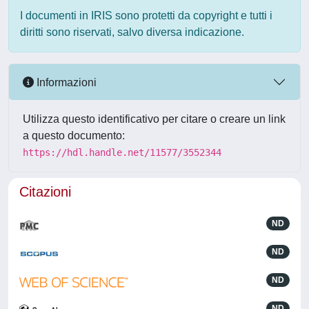
I documenti in IRIS sono protetti da copyright e tutti i
diritti sono riservati, salvo diversa indicazione.
Informazioni
Utilizza questo identificativo per citare o creare un link
a questo documento:
https://hdl.handle.net/11577/3552344
Citazioni
ND
ND
ND
ND