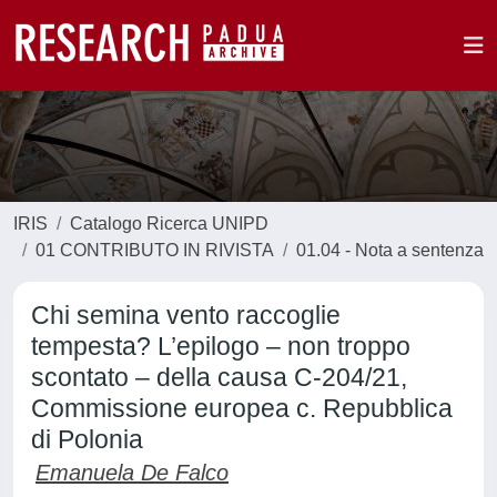
IRIS
Catalogo Ricerca UNIPD
01 CONTRIBUTO IN RIVISTA
01.04 - Nota a sentenza
Chi semina vento raccoglie
tempesta? L’epilogo – non troppo
scontato – della causa C-204/21,
Commissione europea c. Repubblica
di Polonia
Emanuela De Falco