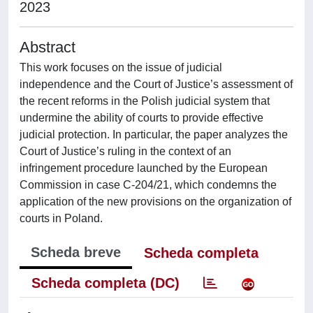
2023
Abstract
This work focuses on the issue of judicial
independence and the Court of Justice’s assessment of
the recent reforms in the Polish judicial system that
undermine the ability of courts to provide effective
judicial protection. In particular, the paper analyzes the
Court of Justice’s ruling in the context of an
infringement procedure launched by the European
Commission in case C-204/21, which condemns the
application of the new provisions on the organization of
courts in Poland.
Scheda breve
Scheda completa
Scheda completa (DC)