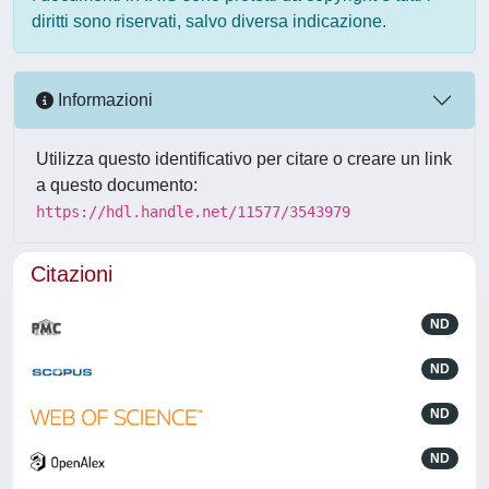
diritti sono riservati, salvo diversa indicazione.
Informazioni
Utilizza questo identificativo per citare o creare un link
a questo documento:
https://hdl.handle.net/11577/3543979
Citazioni
ND
ND
ND
ND