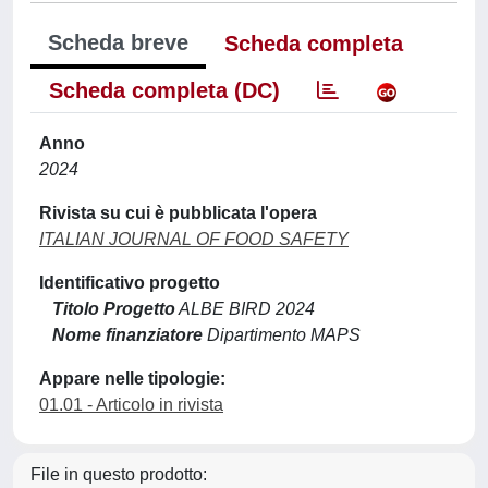
Scheda breve
Scheda completa
Scheda completa (DC)
Anno
2024
Rivista su cui è pubblicata l'opera
ITALIAN JOURNAL OF FOOD SAFETY
Identificativo progetto
Titolo Progetto
ALBE BIRD 2024
Nome finanziatore
Dipartimento MAPS
Appare nelle tipologie:
01.01 - Articolo in rivista
File in questo prodotto: