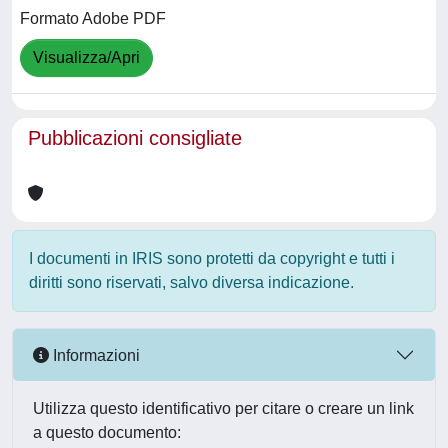
Formato Adobe PDF
Visualizza/Apri
Pubblicazioni consigliate
I documenti in IRIS sono protetti da copyright e tutti i
diritti sono riservati, salvo diversa indicazione.
Informazioni
Utilizza questo identificativo per citare o creare un link
a questo documento: