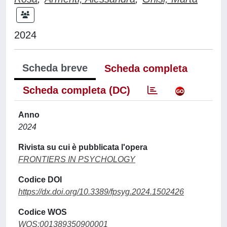
2024
Scheda breve
Scheda completa
Scheda completa (DC)
Anno
2024
Rivista su cui è pubblicata l'opera
FRONTIERS IN PSYCHOLOGY
Codice DOI
https://dx.doi.org/10.3389/fpsyg.2024.1502426
Codice WOS
WOS:001389350900001