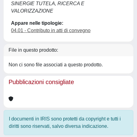
SINERGIE TUTELA, RICERCA E
VALORIZZAZIONE
Appare nelle tipologie:
04.01 - Contributo in atti di convegno
File in questo prodotto:
Non ci sono file associati a questo prodotto.
Pubblicazioni consigliate
I documenti in IRIS sono protetti da copyright e tutti i
diritti sono riservati, salvo diversa indicazione.