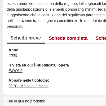
estesa produzione scultorea della regione, tali segnacoli l
della giustapposizione di elementi iconografici minimi, legati 
suggeriscono che la costruzione del significato parentale si
nell'interazione tra botteghe e committenze, le une dotate d
personali.
Scheda breve
Scheda completa
Sche
Anno
2020
Rivista su cui è pubblicata l'opera
EIDOLA
Appare nelle tipologie:
01.01 - Articolo in rivista
File in questo prodotto: