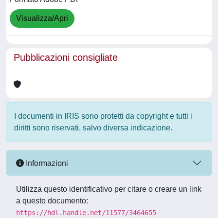
Visualizza/Apri
Pubblicazioni consigliate
I documenti in IRIS sono protetti da copyright e tutti i
diritti sono riservati, salvo diversa indicazione.
Informazioni
Utilizza questo identificativo per citare o creare un link
a questo documento:
https://hdl.handle.net/11577/3464655