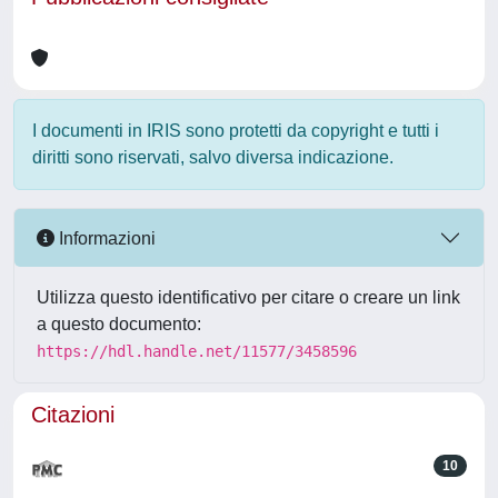
I documenti in IRIS sono protetti da copyright e tutti i
diritti sono riservati, salvo diversa indicazione.
Informazioni
Utilizza questo identificativo per citare o creare un link
a questo documento:
https://hdl.handle.net/11577/3458596
Citazioni
10