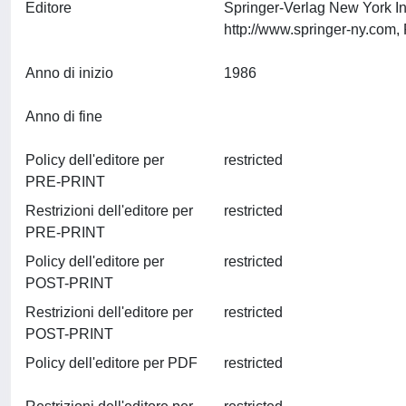
Editore
Springer-Verlag New York I
Anno di inizio
1986
Anno di fine
Policy dell'editore per
restricted
PRE-PRINT
Restrizioni dell'editore per
restricted
PRE-PRINT
Policy dell'editore per
restricted
POST-PRINT
Restrizioni dell'editore per
restricted
POST-PRINT
Policy dell'editore per PDF
restricted